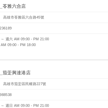
娜福_苓雅六合店
高雄市苓雅區六合路45號
2236189
～ 週六 AM 09:00 - PM 21:00
AM 09:00 - PM 18:00
娜福_茄萣興達港店
高雄市茄萣區民權路227號
6988538
～ 週日 AM 09:00 - PM 21:00