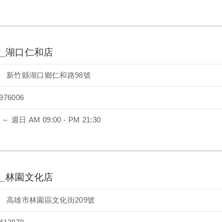
娜福_湖口仁和店
新竹縣湖口鄉仁和路98號
5976006
～ 週日 AM 09:00 - PM 21:30
娜福_林園文化店
高雄市林園區文化街209號