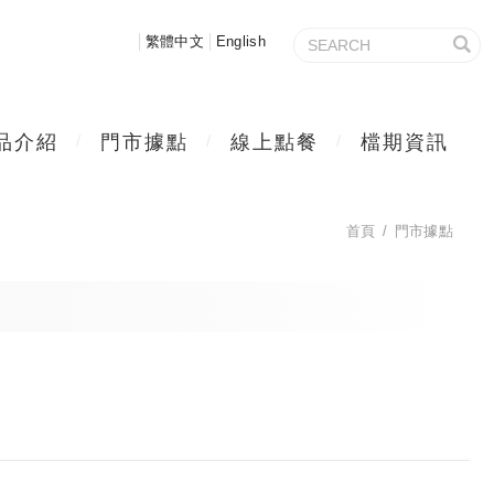
繁體中文
English
品介紹
門市據點
線上點餐
檔期資訊
首頁
門市據點