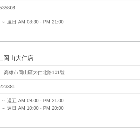
3535808
～ 週日 AM 08:30 - PM 21:00
娜福_岡山大仁店
高雄市岡山區大仁北路101號
6223381
～ 週五 AM 09:00 - PM 21:00
～ 週日 AM 10:00 - PM 20:00