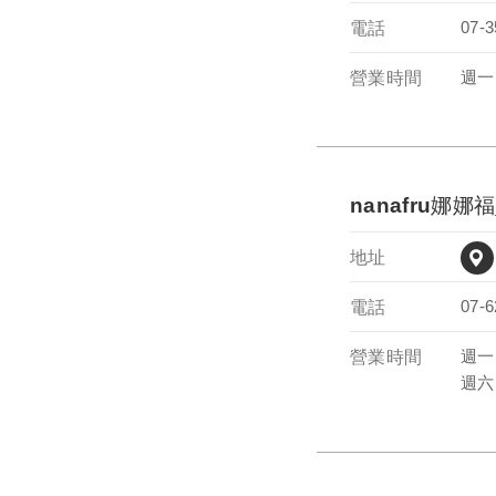
07-
電話
週一 
營業時間
nanafru娜
地址
07-
電話
週一 
營業時間
週六 